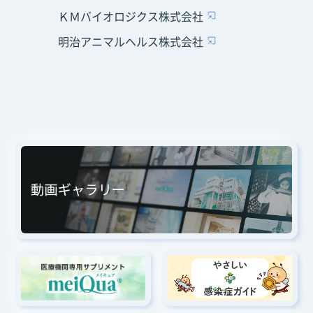
ＫＭバイオロジクス株式会社
明治アニマルヘルス株式会社