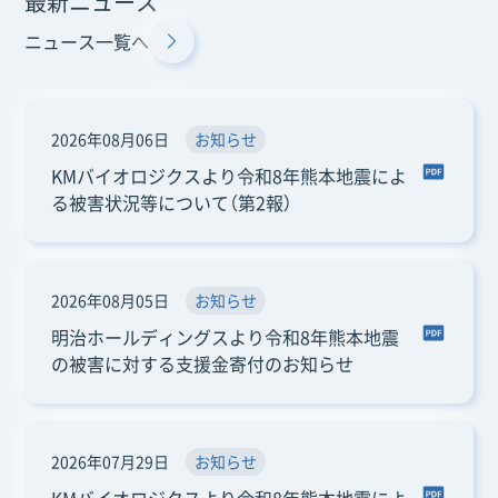
最新ニュース
ニュース一覧へ
2026年08月06日
お知らせ
KMバイオロジクスより令和8年熊本地震によ
る被害状況等について（第2報）
2026年08月05日
お知らせ
明治ホールディングスより令和8年熊本地震
の被害に対する支援金寄付のお知らせ
2026年07月29日
お知らせ