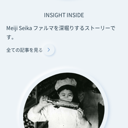
INSIGHT INSIDE
Meiji Seika ファルマを深堀りするストーリーで
す。
全ての記事を見る