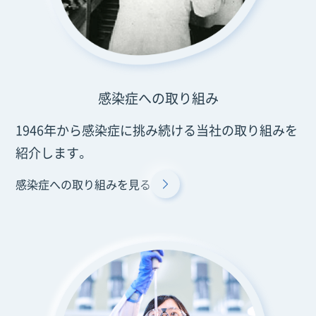
感染症への取り組み
1946年から感染症に挑み続ける当社の取り組みを
紹介します。
感染症への取り組みを見る