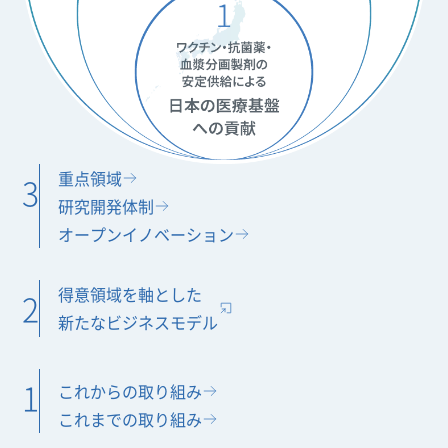
重点領域
3
研究開発体制
オープンイノベーション
得意領域を軸とした
2
新たなビジネスモデル
1
これからの取り組み
これまでの取り組み