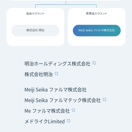
明治ホールディングス株式会社
株式会社明治
Meiji Seika ファルマ株式会社
Meiji Seika ファルマテック株式会社
Me ファルマ株式会社
メドライクLimited