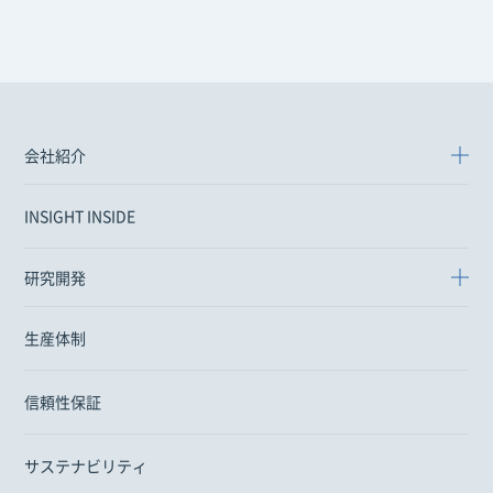
会社紹介
INSIGHT INSIDE
研究開発
生産体制
信頼性保証
サステナビリティ