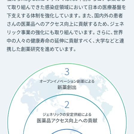
て取り組んできた感染症領域において日本の医療基盤を
下支えする体制を強化しています。また、国内外の患者
さんの医薬品へのアクセス向上に貢献するため、ジェネ
リック事業の強化にも取り組んでいます。さらに、世界
中の人々の健康寿命の延伸に貢献すべく、大学などと連
携した創薬研究を進めています。