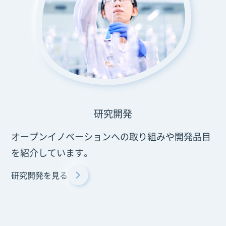
研究開発
オープンイノベーションへの取り組みや開発品目
を紹介しています。
研究開発を見る