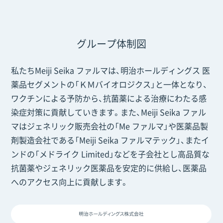
グループ体制図
私たちMeiji Seika ファルマは、明治ホールディングス 医
薬品セグメントの「ＫＭバイオロジクス」と一体となり、
ワクチンによる予防から、抗菌薬による治療にわたる感
染症対策に貢献していきます。また、Meiji Seika ファル
マはジェネリック販売会社の「Me ファルマ」や医薬品製
剤製造会社である「Meiji Seika ファルマテック」、またイ
ンドの「メドライク Limited」などを子会社とし高品質な
抗菌薬やジェネリック医薬品を安定的に供給し、医薬品
へのアクセス向上に貢献します。