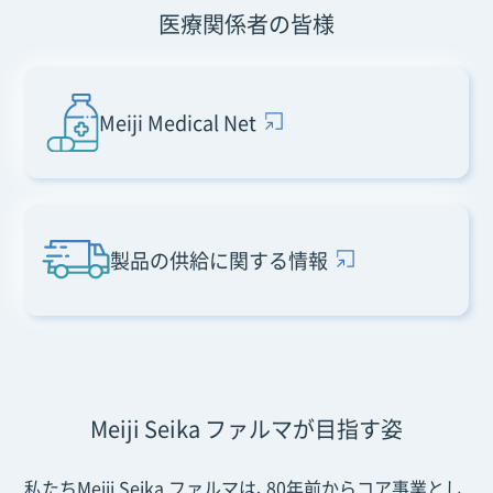
医療関係者の皆様
Meiji Medical Net
製品の供給に関する情報
Meiji Seika ファルマが目指す姿
私たちMeiji Seika ファルマは、80年前からコア事業とし