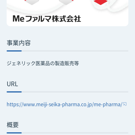
事業内容
ジェネリック医薬品の製造販売等
URL
https://www.meiji-seika-pharma.co.jp/me-pharma/
概要