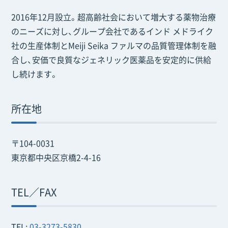
2016年12月設立。超高齢社会において増大する薬物治療
のニーズに対し、グループ会社であるインド メドライク
社の生産体制とMeiji Seika ファルマの品質管理体制を融
合し、安価で良質なジェネリック医薬品を安定的に供給
し続けます。
所在地
〒104-0031
東京都中央区京橋2-4-16
TEL／FAX
TEL:
03-3273-5830