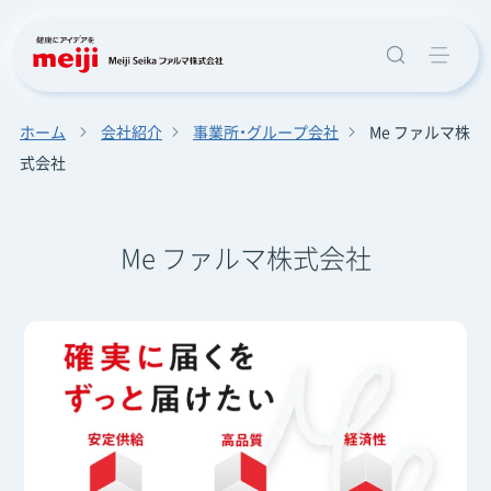
ホーム
会社紹介
事業所・グループ会社
Me ファルマ株
式会社
Me ファルマ株式会社