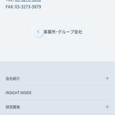
FAX: 03-3273-5879
事業所・グループ会社
会社紹介
INSIGHT INSIDE
研究開発