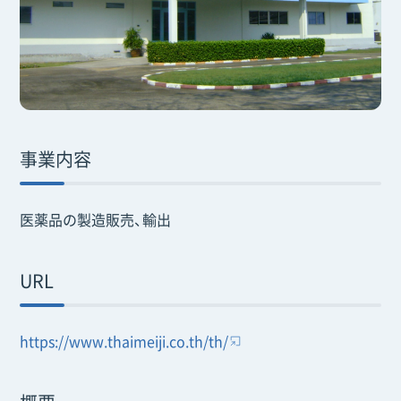
事業内容
医薬品の製造販売、輸出
URL
https://www.thaimeiji.co.th/th/