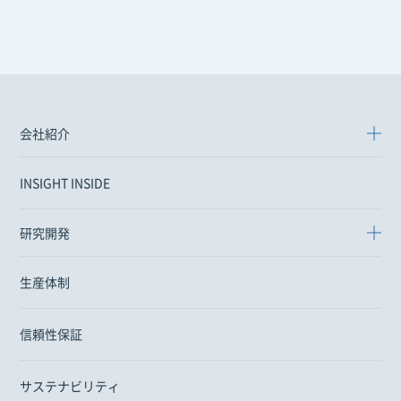
会社紹介
INSIGHT INSIDE
研究開発
生産体制
信頼性保証
サステナビリティ