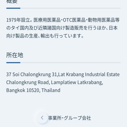
概要
1979年設立。医療用医薬品・OTC医薬品・動物用医薬品等
のタイ国内及び近隣諸国向け製造販売を行うほか、日本
向け製品の生産、輸出も行っています。
所在地
37 Soi Chalongkrung 31,Lat Krabang Industrial Estate
Chalongkrung Road, Lamplatiew Latkrabang,
Bangkok 10520, Thailand
事業所・グループ会社