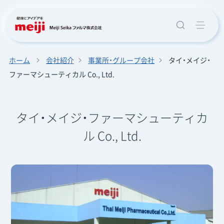
ホーム
会社紹介
事業所・グループ会社
タイ・メイジ・
ファーマシューティカル Co., Ltd.
タイ・メイジ・ファーマシューティカ
ル Co., Ltd.