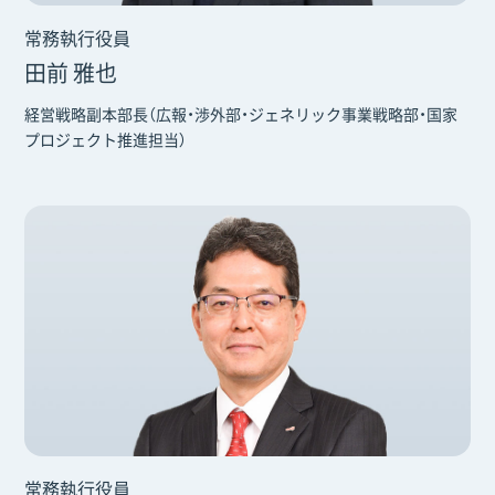
常務執行役員
田前 雅也
経営戦略副本部長（広報・渉外部・ジェネリック事業戦略部・国家
プロジェクト推進担当）
常務執行役員