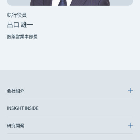
執行役員
出口 雄一
医薬営業本部長
会社紹介
INSIGHT INSIDE
研究開発