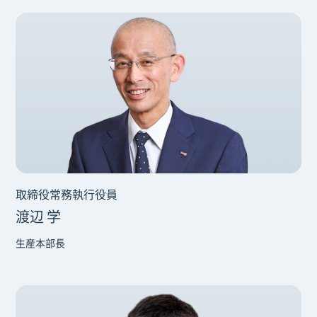
取締役常務執行役員
渡辺 学
生産本部長