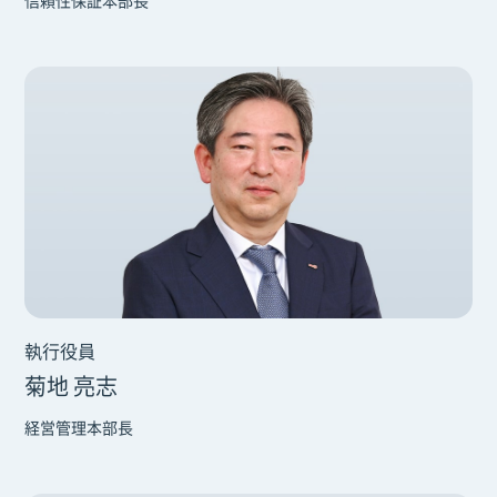
信頼性保証本部長
執行役員
菊地 亮志
経営管理本部長