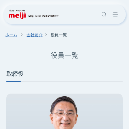
ホーム
会社紹介
役員一覧
役員一覧
取締役