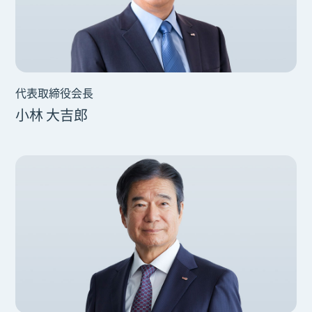
代表取締役会長
小林 大吉郎