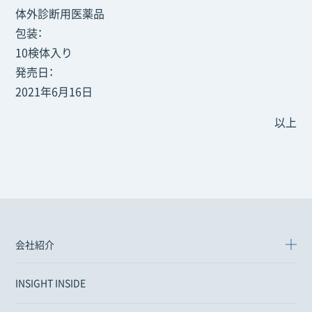
体外診断用医薬品
包装：
10検体入り
発売日：
2021年6月16日
以上
会社紹介
INSIGHT INSIDE