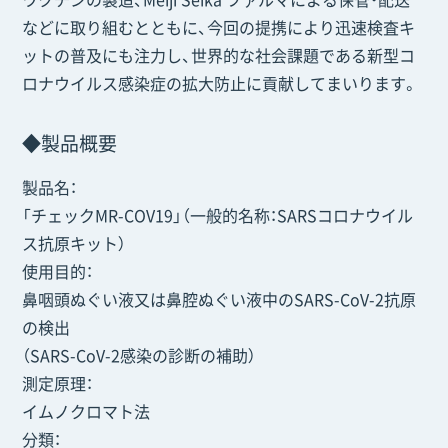
などに取り組むとともに、今回の提携により迅速検査キ
ットの普及にも注力し、世界的な社会課題である新型コ
ロナウイルス感染症の拡大防止に貢献してまいります。
◆製品概要
製品名：
「チェックMR-COV19」（一般的名称：SARSコロナウイル
ス抗原キット）
使用目的：
鼻咽頭ぬぐい液又は鼻腔ぬぐい液中のSARS-CoV-2抗原
の検出
（SARS-CoV-2感染の診断の補助）
測定原理：
イムノクロマト法
分類：