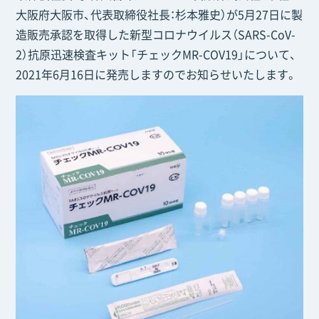
大阪府大阪市、代表取締役社長：杉本雅史）が5月27日に製
造販売承認を取得した新型コロナウイルス（SARS-CoV-
2）抗原迅速検査キット「チェックMR-COV19」について、
2021年6月16日に発売しますのでお知らせいたします。