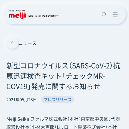
ニュース
新型コロナウイルス（SARS-CoV-2）抗
原迅速検査キット「チェックMR-
COV19」発売に関するお知らせ
2021年05月28日
プレスリリース
Meiji Seika ファルマ株式会社（本社：東京都中央区、代表
取締役社長：小林大吉郎）は、ロート製薬株式会社（本社：