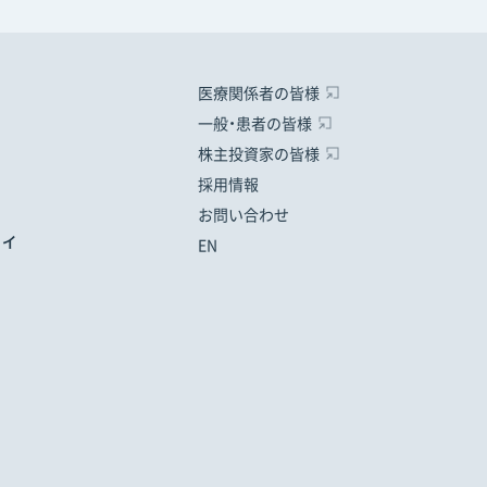
医療関係者の皆様
一般・患者の皆様
株主投資家の皆様
採用情報
お問い合わせ
ティ
EN