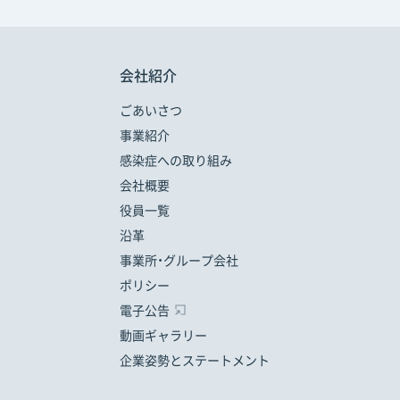
会社紹介
ごあいさつ
事業紹介
感染症への取り組み
会社概要
役員一覧
沿革
事業所・グループ会社
ポリシー
電子公告
動画ギャラリー
企業姿勢とステートメント