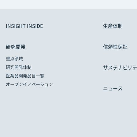
INSIGHT INSIDE
生産体制
研究開発
信頼性保証
重点領域
サステナビリ
研究開発体制
医薬品開発品目一覧
オープンイノベーション
ニュース