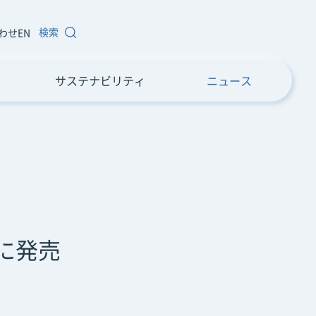
検索
わせ
EN
サステナビリティ
ニュース
に発売