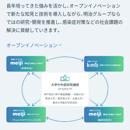
長年培ってきた強みを活かし、オープンイノベーション
で新たな知見と技術を導入しながら、明治グループなら
ではの研究・開発を推進し、感染症対策などの社会課題の
解決に貢献していきます。
オープンイノベーション