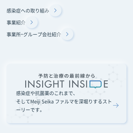
感染症への取り組み
事業紹介
事業所・グループ会社紹介
感染症や抗菌薬のこれまで、
そしてMeiji Seika ファルマを深堀りするスト
ーリーです。