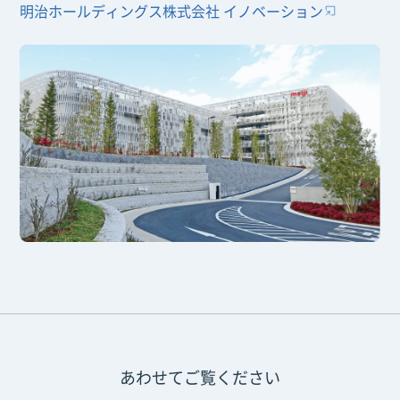
明治ホールディングス株式会社 イノベーション
あわせてご覧ください