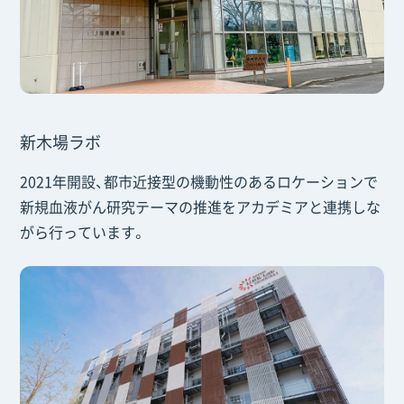
新木場ラボ
2021年開設、都市近接型の機動性のあるロケーションで
新規血液がん研究テーマの推進をアカデミアと連携しな
がら行っています。