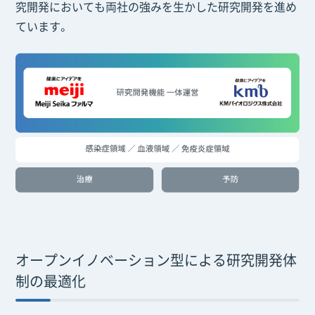
究開発においても両社の強みを生かした研究開発を進め
ています。
オープンイノベーション型による研究開発体
制の最適化