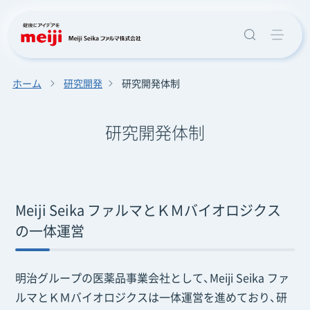
ホーム
研究開発
研究開発体制
研究開発体制
Meiji Seika ファルマとＫＭバイオロジクス
の一体運営
明治グループの医薬品事業会社として、Meiji Seika ファ
ルマとＫＭバイオロジクスは一体運営を進めており、研