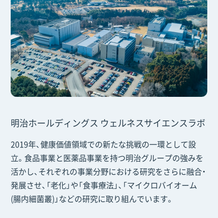
明治ホールディングス ウェルネスサイエンスラボ
2019年、健康価値領域での新たな挑戦の一環として設
立。食品事業と医薬品事業を持つ明治グループの強みを
活かし、それぞれの事業分野における研究をさらに融合・
発展させ、「老化」や「食事療法」、「マイクロバイオーム
(腸内細菌叢)」などの研究に取り組んでいます。