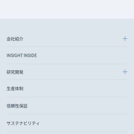
会社紹介
INSIGHT INSIDE
研究開発
生産体制
信頼性保証
サステナビリティ