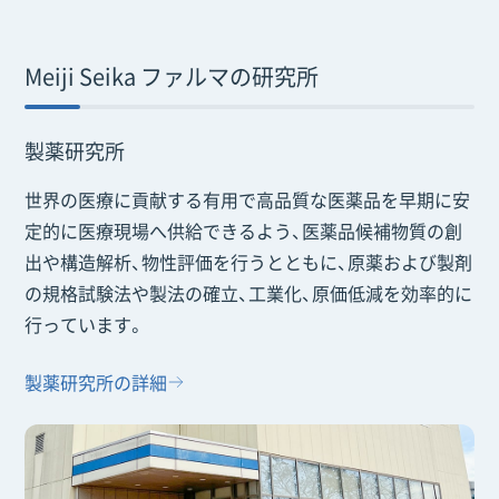
Meiji Seika ファルマの研究所
製薬研究所
世界の医療に貢献する有用で高品質な医薬品を早期に安
定的に医療現場へ供給できるよう、医薬品候補物質の創
出や構造解析、物性評価を行うとともに、原薬および製剤
の規格試験法や製法の確立、工業化、原価低減を効率的に
行っています。
製薬研究所の詳細