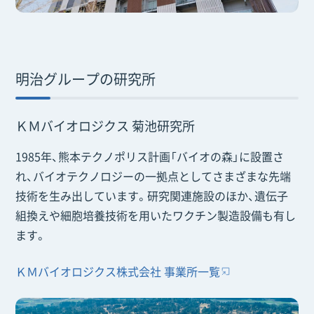
明治グループの研究所
ＫＭバイオロジクス 菊池研究所
1985年、熊本テクノポリス計画「バイオの森」に設置さ
れ、バイオテクノロジーの一拠点としてさまざまな先端
技術を生み出しています。研究関連施設のほか、遺伝子
組換えや細胞培養技術を用いたワクチン製造設備も有し
ます。
ＫＭバイオロジクス株式会社 事業所一覧