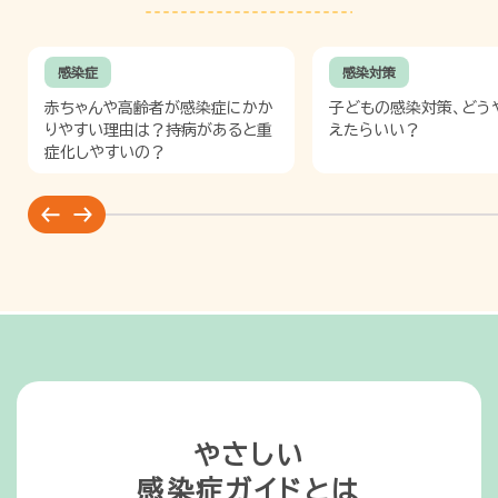
感染症
感染対策
赤ちゃんや高齢者が感染症にかか
子どもの感染対策、どう
りやすい理由は？持病があると重
えたらいい？
症化しやすいの？
やさしい
感染症ガイドとは