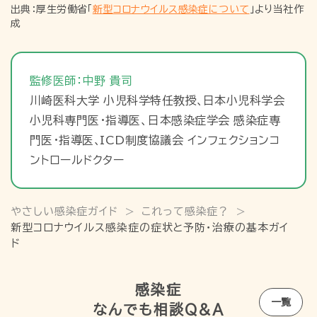
出典：厚生労働省「
新型コロナウイルス感染症について
」より当社作
成
監修医師：中野 貴司
川崎医科大学 小児科学特任教授､日本小児科学会
小児科専門医・指導医、日本感染症学会 感染症専
門医・指導医､ICD制度協議会 インフェクションコ
ントロールドクター
感染症
一覧
なんでも相談Q&A