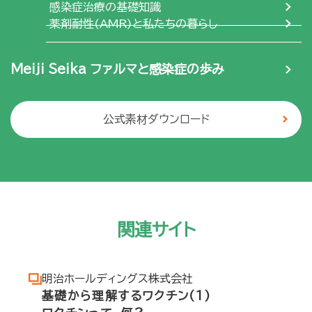
感染症治療の基礎知識
薬剤耐性(AMR)と私たちの暮らし
Meiji Seika ファルマと感染症の歩み
公式素材ダウンロード
関連サイト
明治ホールディングス株式会社
基礎から理解するワクチン(1)