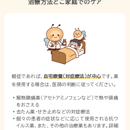
治療方法とご家庭でのケア
軽症であれば、
自宅療養（対症療法）が中心
です。薬
を使用する場合は、医師の判断に従ってください。
解熱鎮痛薬（アセトアミノフェンなど）で熱や頭痛
をおさえる
去たん薬・せき止めなどの対症療法
個々の患者の症状などに応じて使用される抗ウ
イルス薬、また、その他の治療薬もあります。詳細