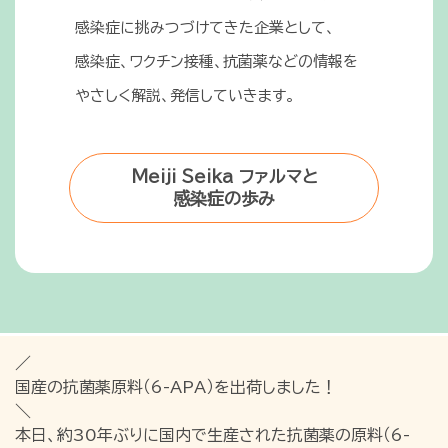
感染症に挑みつづけてきた企業として、
感染症、ワクチン接種、抗菌薬などの情報を
やさしく解説、発信していきます。
Meiji Seika ファルマと
感染症の歩み
／
国産の抗菌薬原料（6-APA）を出荷しました！
＼
本日、約30年ぶりに国内で生産された抗菌薬の原料（6-