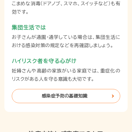
こまめな消毒（ドアノブ、スマホ、スイッチなど）も有
効です。
集団生活では
お子さんが通園・通学している場合は、集団生活に
おける感染対策の規定などを再確認しましょう。
ハイリスク者を守る心がけ
妊婦さんや高齢の家族がいる家庭では、重症化の
リスクがある人を守る意識も大切です。
感染症予防の基礎知識