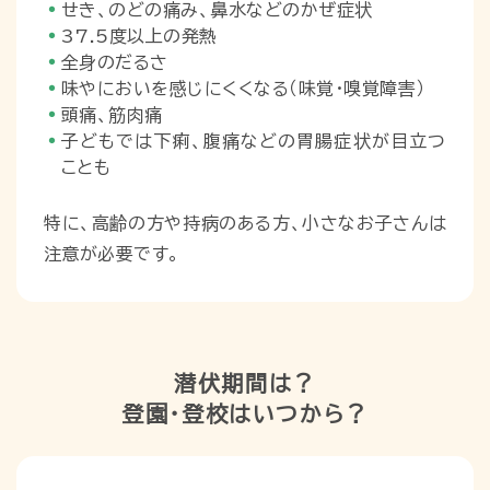
せき、のどの痛み、鼻水などのかぜ症状
37.5度以上の発熱
全身のだるさ
味やにおいを感じにくくなる（味覚・嗅覚障害）
頭痛、筋肉痛
子どもでは下痢、腹痛などの胃腸症状が目立つ
ことも
特に、高齢の方や持病のある方、小さなお子さんは
注意が必要です。
潜伏期間は？
登園・登校はいつから？