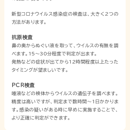
新型コロナウイルス感染症の検査は、大きく2つの
方法があります。
抗原検査
鼻の奥からぬぐい液を取って、ウイルスの有無を調
べます。15〜30分程度で判定が出ます。
発熱などの症状が出てから12時間程度以上たった
タイミングが望ましいです。
PCR検査
唾液などの検体からウイルスの遺伝子を調べます。
精度は高いですが、判定まで数時間～1日かかりま
す。感染の疑いがある時に早めに実施することで、
より正確に判定ができます。