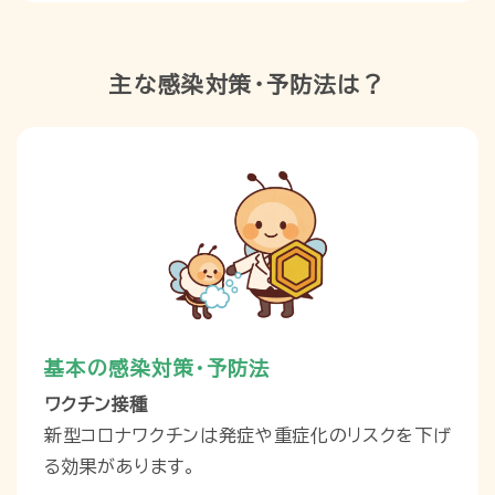
主な感染対策・予防法は？
基本の感染対策・予防法
ワクチン接種
新型コロナワクチンは発症や重症化のリスクを下げ
る効果があります。