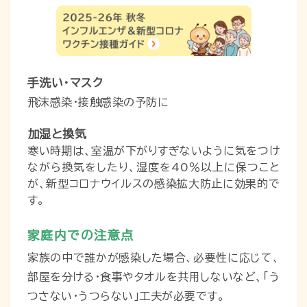
手洗い・マスク
飛沫感染・接触感染の予防に
加湿と換気
寒い時期は、室温が下がりすぎないように気をつけ
ながら換気をしたり、湿度を40％以上に保つこと
が、新型コロナウイルスの感染拡大防止に効果的で
す。
家庭内での注意点
家族の中で誰かが感染した場合、必要性に応じて、
部屋を分ける・食事やタオルを共用しないなど、「う
つさない・うつらない」工夫が必要です。