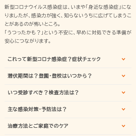
新型コロナウイルス感染症は、いまや「身近な感染症」にな
りましたが、感染力が強く、知らないうちに広げてしまうこ
とがあるのが怖いところ。
「うつったかも？」という不安に、早めに対処できる準備が
安心につながります。
これって新型コロナ感染症？症状チェック
潜伏期間は？登園・登校はいつから？
いつ受診すべき？検査方法は？
主な感染対策・予防法は？
治療方法とご家庭でのケア