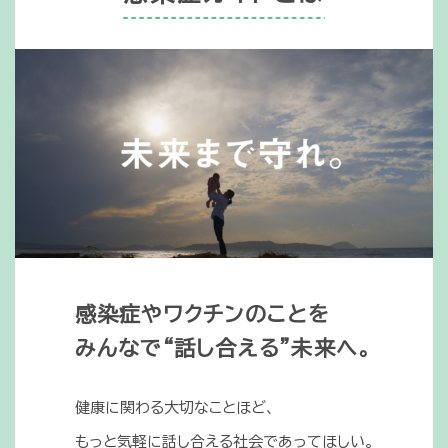
感染症やワクチンのことを
みんなで“話し合える”未来へ。
健康に関わる大切なことほど、
もっと気軽に話し合える社会であってほしい。