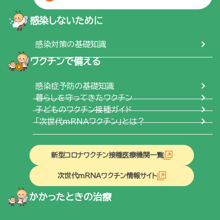
感染しないために
感染対策の基礎知識
ワクチンで備える
感染症予防の基礎知識
暮らしを守ってきたワクチン
子どものワクチン接種ガイド
「次世代mRNAワクチン」とは？
新型コロナワクチン接種医療機関一覧
次世代mRNAワクチン情報サイト
かかったときの治療