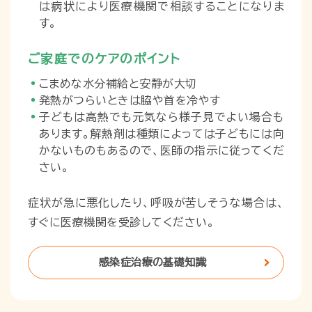
は病状により医療機関で相談することになりま
す。
ご家庭でのケアのポイント
こまめな水分補給と安静が大切
発熱がつらいときは脇や首を冷やす
子どもは高熱でも元気なら様子見でよい場合も
あります。解熱剤は種類によっては子どもには向
かないものもあるので、医師の指示に従ってくだ
さい。
症状が急に悪化したり、呼吸が苦しそうな場合は、
すぐに医療機関を受診してください。
感染症治療の基礎知識