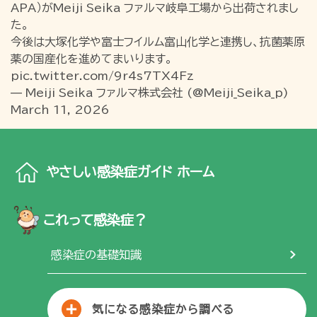
APA）がMeiji Seika ファルマ岐阜工場から出荷されまし
た。
今後は大塚化学や富士フイルム富山化学と連携し、抗菌薬原
薬の国産化を進めてまいります。
pic.twitter.com/9r4s7TX4Fz
— Meiji Seika ファルマ株式会社 (@Meiji_Seika_p)
March 11, 2026
やさしい感染症ガイド ホーム
これって感染症？
感染症の基礎知識
気になる感染症から調べる