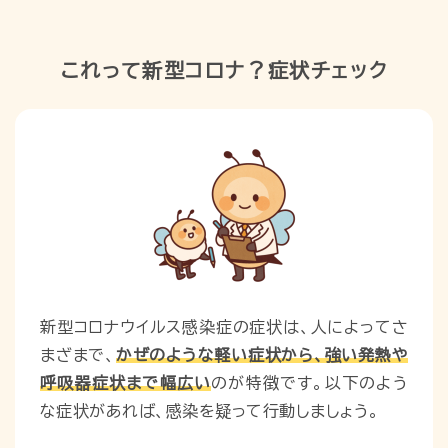
これって新型コロナ？症状チェック
新型コロナウイルス感染症の症状は、人によってさ
まざまで、
かぜのような軽い症状から、強い発熱や
呼吸器症状まで幅広い
のが特徴です。以下のよう
な症状があれば、感染を疑って行動しましょう。