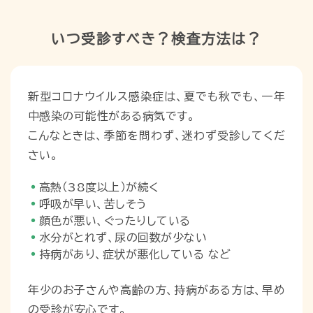
いつ受診すべき？検査方法は？
新型コロナウイルス感染症は、夏でも秋でも、一年
中感染の可能性がある病気です。
こんなときは、季節を問わず、迷わず受診してくだ
さい。
高熱（38度以上）が続く
呼吸が早い、苦しそう
顔色が悪い、ぐったりしている
水分がとれず、尿の回数が少ない
持病があり、症状が悪化している など
年少のお子さんや高齢の方、持病がある方は、早め
の受診が安心です。