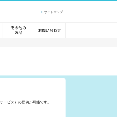
サイトマップ
サービス）の提供が可能です。