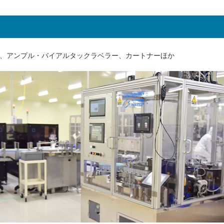
、アンプル・バイアルタックラベラー、カートナーほか