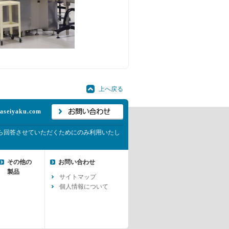
上へ戻る
aseiyaku.com
から回答させていただくためにのみ利用いたし
その他の
お問い合わせ
製品
サイトマップ
個人情報について